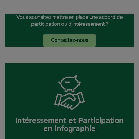
Vous souhaitez mettre en place une accord de
participation ou d'intéressement ?
Contactez-nous
Intéressement et Participation
en infographie