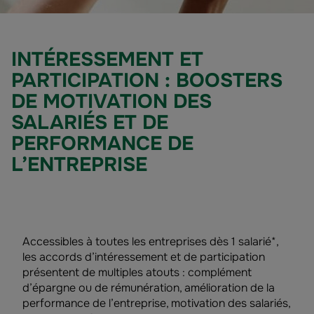
INTÉRESSEMENT ET
PARTICIPATION : BOOSTERS
DE MOTIVATION DES
SALARIÉS ET DE
PERFORMANCE DE
L’ENTREPRISE
Accessibles à toutes les entreprises dès 1 salarié*,
les accords d’intéressement et de participation
présentent de multiples atouts : complément
d’épargne ou de rémunération, amélioration de la
performance de l’entreprise, motivation des salariés,