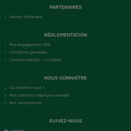
PARTENAIRES
Devenir Partenaire
RÉGLEMENTATION
Nos engagements RSE
Conditions générales
Comptes inactifs - Loi Eckert
NOUS CONNAÎTRE
Qui sommes-nous ?
Nos solutions d’épargne salariale
Nos récompenses
SUIVEZ-NOUS
Linkedin