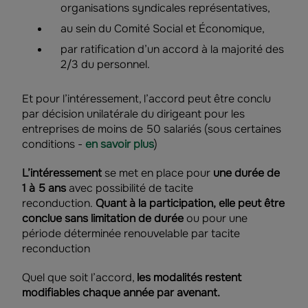
organisations syndicales représentatives,
au sein du Comité Social et Économique,
par ratification d’un accord à la majorité des
2/3 du personnel.
Et pour l’intéressement, l’accord peut être conclu
par décision unilatérale du dirigeant pour les
entreprises de moins de 50 salariés (sous certaines
conditions -
en savoir plus
)
L’intéressement
se met en place pour
une durée de
1 à 5 ans
avec possibilité de tacite
reconduction.
Quant à la participation, elle peut être
conclue sans limitation de durée
ou pour une
période déterminée renouvelable par tacite
reconduction
Quel que soit l’accord,
les modalités restent
modifiables chaque année par avenant.