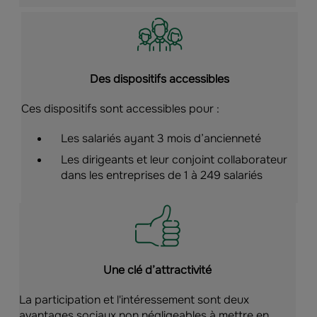
Des dispositifs accessibles
Ces dispositifs sont accessibles pour :
Les salariés ayant 3 mois d’ancienneté
Les dirigeants et leur conjoint collaborateur
dans les entreprises de 1 à 249 salariés
Une clé d’attractivité
La participation et l'intéressement sont deux
avantages sociaux non négligeables à mettre en