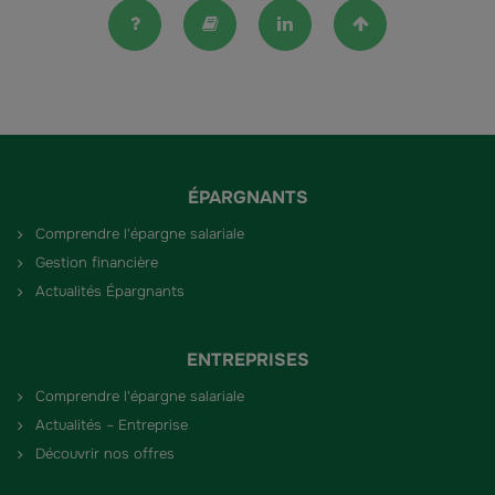
FAQ
Lexique
Linkedin
Haut de la pag
ÉPARGNANTS
Comprendre l'épargne salariale
Gestion financière
Actualités Épargnants
ENTREPRISES
Comprendre l'épargne salariale
Actualités – Entreprise
Découvrir nos offres