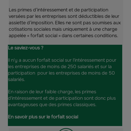
Les primes d’intéressement et de participation
versées par les entreprises sont déductibles de leur
assiette d’imposition. Elles ne sont pas soumises aux
cotisations sociales mais uniquement à une charge
appelée « forfait social » dans certaines conditions.
Le saviez-vous ?
Il n'y a aucun forfait social sur l'intéressement pour
les entreprises de moins de 250 salariés et sur la
participation pour les entreprises de moins de 50
salariés.
En raison de leur faible charge, les primes
d'intéressement et de participation sont donc plus
avantageuses que des primes classiques.
En savoir plus sur le forfait social