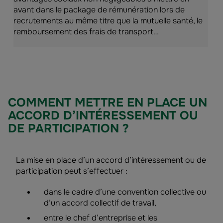
avant dans le package de rémunération lors de
recrutements au même titre que la mutuelle santé, le
remboursement des frais de transport…
COMMENT METTRE EN PLACE UN
ACCORD D’INTÉRESSEMENT OU
DE PARTICIPATION ?
La mise en place d’un accord d’intéressement ou de
participation peut s’effectuer :
dans le cadre d’une convention collective ou
d’un accord collectif de travail,
entre le chef d’entreprise et les