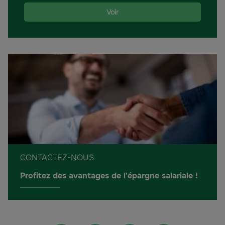
Voir
CONTACTEZ-NOUS
Profitez des avantages de l'épargne salariale !