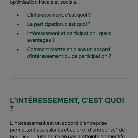
optimisation fiscale et sociale...
L'intéressement, c'est quoi ?
La participation, c'est quoi ?
Intéressement et participation : quels
avantages ?
Comment mettre en place un accord
d'intéressement ou de participation ?
L’INTÉRESSEMENT, C'EST QUOI
?
L’intéressement est un accord d’entreprise
permettant aux salariés et au chef d’entreprise* de
bénéficier d’
une prime en cas d’atteinte d'objectifs