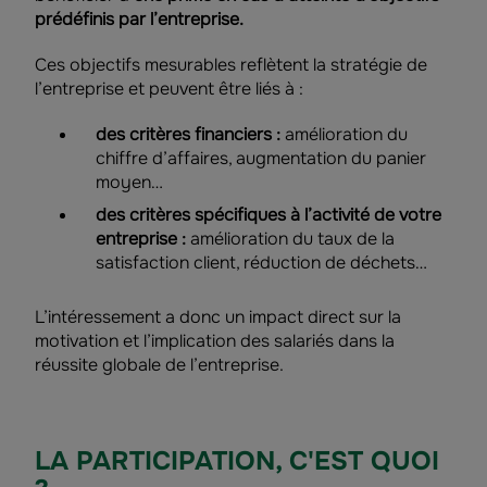
prédéfinis par l’entreprise.
Ces objectifs mesurables reflètent la stratégie de
l’entreprise et peuvent être liés à :
des critères financiers :
amélioration du
chiffre d’affaires, augmentation du panier
moyen…
des critères spécifiques à l’activité de votre
entreprise :
amélioration du taux de la
satisfaction client, réduction de déchets…
L’intéressement a donc un impact direct sur la
motivation et l’implication des salariés dans la
réussite globale de l’entreprise.
LA PARTICIPATION, C'EST QUOI