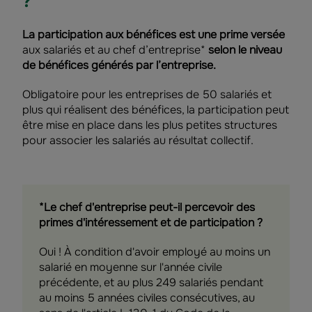
?
La participation aux bénéfices est une prime versée
aux salariés et au chef d’entreprise*
selon le niveau
de bénéfices générés par l’entreprise.
Obligatoire pour les entreprises de 50 salariés et
plus qui réalisent des bénéfices, la participation peut
être mise en place dans les plus petites structures
pour associer les salariés au résultat collectif.
*Le chef d'entreprise peut-il percevoir des
primes d'intéressement et de participation ?
Oui ! À condition d'avoir employé au moins un
salarié en moyenne sur l'année civile
précédente, et au plus 249 salariés pendant
au moins 5 années civiles consécutives, au