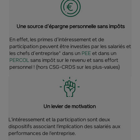
Une source d’épargne personnelle sans impôts
En effet, les primes d’intéressement et de
participation peuvent être investies par les salariés et
les chefs d’entreprise* dans un
PEE
et dans un
PERCOL
sans impôt sur le revenu et sans effort
personnel ! (hors CSG-CRDS sur les plus-values)
Un levier de motivation
L'intéressement et la participation sont deux
dispositifs associant l'implication des salariés aux
performances de l'entreprise.