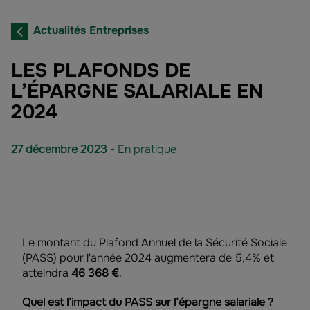
Actualités Entreprises
LES PLAFONDS DE
L’ÉPARGNE SALARIALE EN
2024
27 décembre 2023
- En pratique
Le
montant du Plafond Annuel de la Sécurité Sociale
(PASS) pour l'année 2024 augmentera de 5,4% et
atteindra
46 368 €
.
Quel est l’impact du PASS sur l’épargne salariale ?