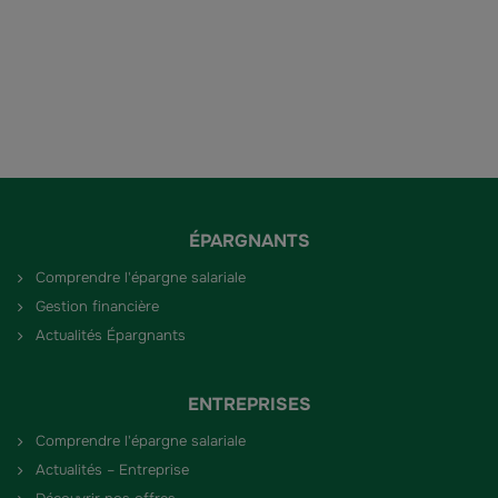
ÉPARGNANTS
Comprendre l'épargne salariale
Gestion financière
Actualités Épargnants
ENTREPRISES
Comprendre l'épargne salariale
Actualités – Entreprise