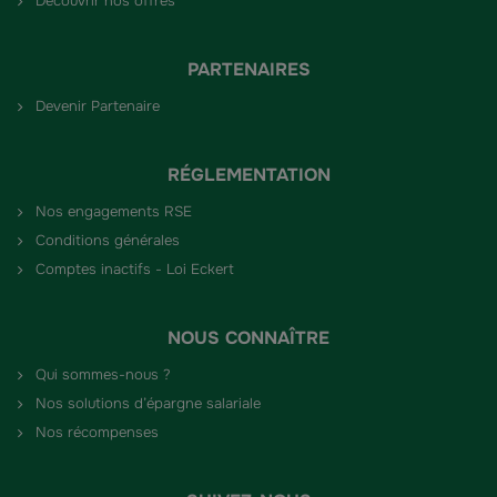
Découvrir nos offres
PARTENAIRES
Devenir Partenaire
RÉGLEMENTATION
Nos engagements RSE
Conditions générales
Comptes inactifs - Loi Eckert
NOUS CONNAÎTRE
Qui sommes-nous ?
Nos solutions d’épargne salariale
Nos récompenses