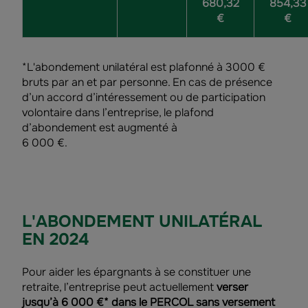
680,32
854,33
€
€
*L'abondement unilatéral est plafonné à 3000 €
bruts par an et par personne. En cas de présence
d’un accord d’intéressement ou de participation
volontaire dans l’entreprise, le plafond
d’abondement est augmenté à
6 000 €.
L'ABONDEMENT UNILATÉRAL
EN 2024
Pour aider les épargnants à se constituer une
retraite, l’entreprise peut actuellement
verser
jusqu’à 6 000 €* dans le PERCOL sans versement