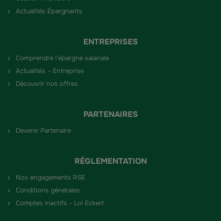
Actualités Épargnants
ENTREPRISES
Comprendre l'épargne salariale
Actualités – Entreprise
Découvrir nos offres
PARTENAIRES
Devenir Partenaire
RÉGLEMENTATION
Nos engagements RSE
Conditions générales
Comptes inactifs - Loi Eckert