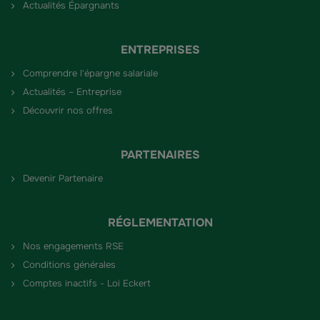
Actualités Épargnants
ENTREPRISES
Comprendre l'épargne salariale
Actualités – Entreprise
Découvrir nos offres
PARTENAIRES
Devenir Partenaire
RÉGLEMENTATION
Nos engagements RSE
Conditions générales
Comptes inactifs - Loi Eckert